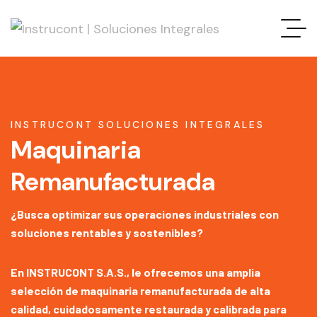
INSTRUCONT SOLUCIONES INTEGRALES
Maquinaria
Remanufacturada
¿Busca optimizar sus operaciones industriales con
soluciones rentables y sostenibles?
En INSTRUCONT S.A.S., le ofrecemos una amplia
selección de maquinaria remanufacturada de alta
calidad, cuidadosamente restaurada y calibrada para