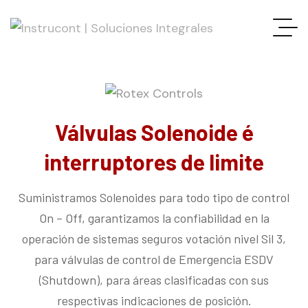
Válvulas Solenoide é
interruptores de limite
Suministramos Solenoides para todo tipo de control
On – Off, garantizamos la confiabilidad en la
operación de sistemas seguros votación nivel Sil 3,
para válvulas de control de Emergencia ESDV
(Shutdown), para áreas clasificadas con sus
respectivas indicaciones de posición.