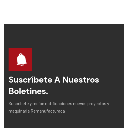
Suscríbete A Nuestros
Boletines.
Suscríbete y recibe notificaciones nuevos proyectos y
maquinaria Remanufacturada