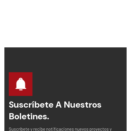
Suscríbete A Nuestros
Boletines.
Suscríbete y recibe notificaciones nuevos proyectos y