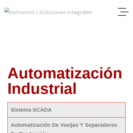
Automatización
Industrial
Sistema SCADA
Automatización De Vasijas Y Separadores