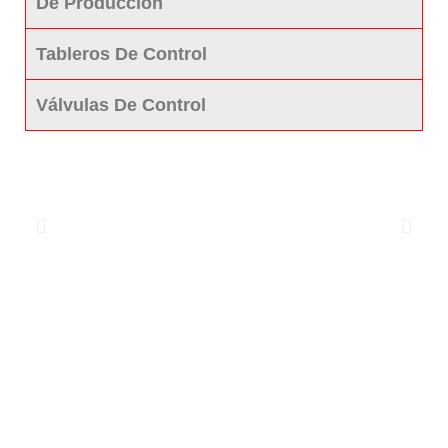
De Producción
Tableros De Control
Válvulas De Control