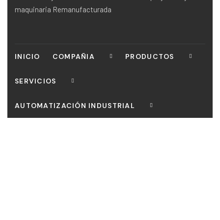
maquinaria Remanufacturada
INICIO
COMPAÑIA
PRODUCTOS
SERVICIOS
AUTOMATIZACIÓN INDUSTRIAL
CONTACTO