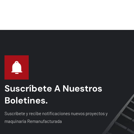
Suscríbete A Nuestros
Boletines.
Suscríbete y recibe notificaciones nuevos proyectos y
maquinaria Remanufacturada