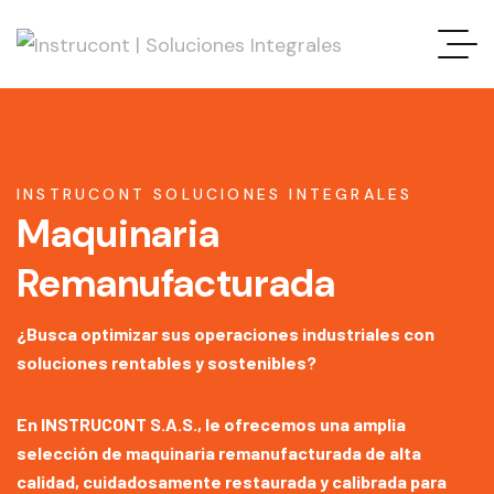
INSTRUCONT SOLUCIONES INTEGRALES
Maquinaria
Remanufacturada
¿Busca optimizar sus operaciones industriales con
soluciones rentables y sostenibles?
En INSTRUCONT S.A.S., le ofrecemos una amplia
selección de maquinaria remanufacturada de alta
calidad, cuidadosamente restaurada y calibrada para