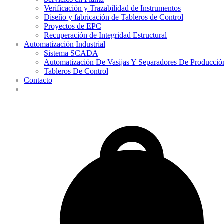
Verificación y Trazabilidad de Instrumentos
Diseño y fabricación de Tableros de Control
Proyectos de EPC
Recuperación de Integridad Estructural
Automatización Industrial
Sistema SCADA
Automatización De Vasijas Y Separadores De Producció
Tableros De Control
Contacto