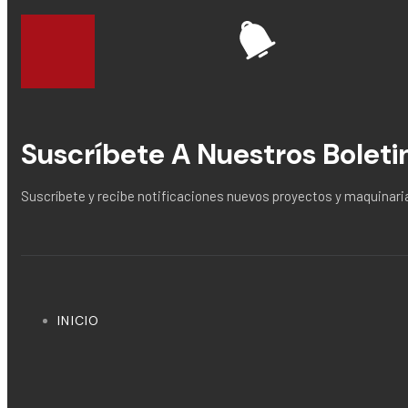
Suscríbete A Nuestros Boleti
Suscríbete y recibe notificaciones nuevos proyectos y maquina
INICIO