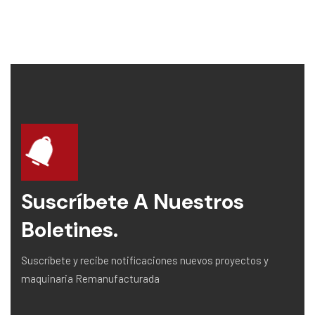
Suscríbete A Nuestros
Boletines.
Suscríbete y recibe notificaciones nuevos proyectos y
maquinaria Remanufacturada