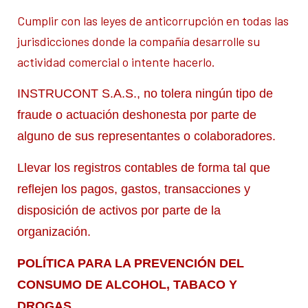
Cumplir con las leyes de anticorrupción en todas las
jurisdicciones donde la compañía desarrolle su
actividad comercial o intente hacerlo.
INSTRUCONT S.A.S., no tolera ningún tipo de
fraude o actuación deshonesta por parte de
alguno de sus representantes o colaboradores.
Llevar los registros contables de forma tal que
reflejen los pagos, gastos, transacciones y
disposición de activos por parte de la
organización.
POLÍTICA PARA LA PREVENCIÓN DEL
CONSUMO DE ALCOHOL, TABACO Y
DROGAS