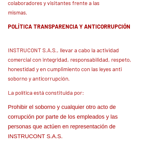
colaboradores y visitantes frente a las
mismas.
POLÍTICA TRANSPARENCIA Y ANTICORRUPCIÓN
INSTRUCONT S.A.S., llevar a cabo la actividad
comercial con integridad, responsabilidad, respeto,
honestidad y en cumplimiento con las leyes anti
soborno y anticorrupción.
La política está constituida por:
Prohibir el soborno y cualquier otro acto de
corrupción por parte de los empleados y las
personas que actúen en representación de
INSTRUCONT S.A.S.