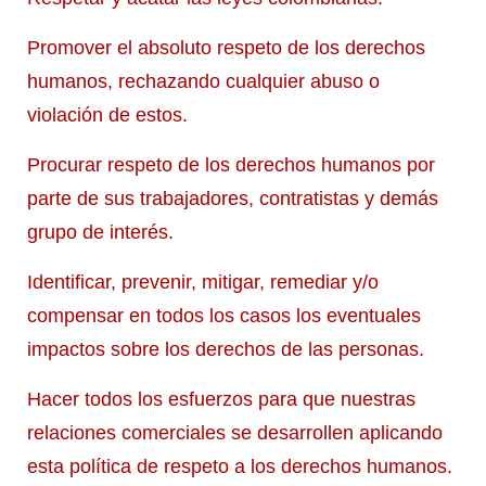
Promover el absoluto respeto de los derechos
humanos, rechazando cualquier abuso o
violación de estos.
Procurar respeto de los derechos humanos por
parte de sus trabajadores, contratistas y demás
grupo de interés.
Identificar, prevenir, mitigar, remediar y/o
compensar en todos los casos los eventuales
impactos sobre los derechos de las personas.
Hacer todos los esfuerzos para que nuestras
relaciones comerciales se desarrollen aplicando
esta política de respeto a los derechos humanos.