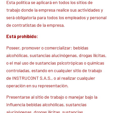
Esta política se aplicará en todos los sitios de
trabajo donde la empresa realice sus actividades y
será obligatoria para todos los empleados y personal
de contratistas de la empresa.
Está prohibido:
Poseer, promover o comercializar: bebidas
alcohólicas, sustancias alucinógenas, drogas ilícitas,
o el mal uso de sustancias psicotrópicas o químicas
controladas, estando en cualquier sitio de trabajo
de INSTRUCONT S.A.S., o al realizar cualquier
operación en su representación.
Presentarse al sitio de trabajo o manejar bajo la
influencia bebidas alcohólicas, sustancias
alucinógenas, drogas ilícitas, sustancias