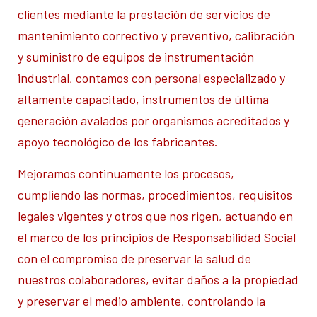
clientes mediante la prestación de servicios de
mantenimiento correctivo y preventivo, calibración
y suministro de equipos de instrumentación
industrial, contamos con personal especializado y
altamente capacitado, instrumentos de última
generación avalados por organismos acreditados y
apoyo tecnológico de los fabricantes.
Mejoramos continuamente los procesos,
cumpliendo las normas, procedimientos, requisitos
legales vigentes y otros que nos rigen, actuando en
el marco de los principios de Responsabilidad Social
con el compromiso de preservar la salud de
nuestros colaboradores, evitar daños a la propiedad
y preservar el medio ambiente, controlando la