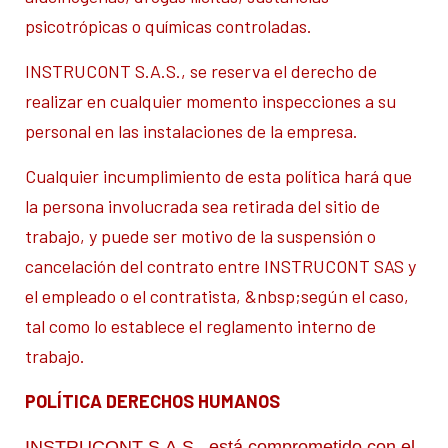
psicotrópicas o químicas controladas.
INSTRUCONT S.A.S., se reserva el derecho de
realizar en cualquier momento inspecciones a su
personal en las instalaciones de la empresa.
Cualquier incumplimiento de esta política hará que
la persona involucrada sea retirada del sitio de
trabajo, y puede ser motivo de la suspensión o
cancelación del contrato entre INSTRUCONT SAS y
el empleado o el contratista, &nbsp;según el caso,
tal como lo establece el reglamento interno de
trabajo.
POLÍTICA DERECHOS HUMANOS
INSTRUCONT S.A.S., está comprometido con el