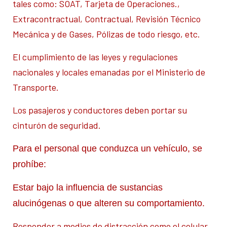
tales como: SOAT, Tarjeta de Operaciones.,
Extracontractual, Contractual, Revisión Técnico
Mecánica y de Gases, Pólizas de todo riesgo, etc.
El cumplimiento de las leyes y regulaciones
nacionales y locales emanadas por el Ministerio de
Transporte.
Los pasajeros y conductores deben portar su
cinturón de seguridad.
Para el personal que conduzca un vehículo, se
prohíbe:
Estar bajo la influencia de sustancias
alucinógenas o que alteren su comportamiento.
Responder a medios de distracción como el celular.