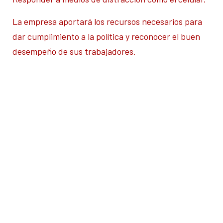
La empresa aportará los recursos necesarios para
dar cumplimiento a la política y reconocer el buen
desempeño de sus trabajadores.