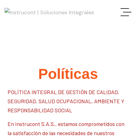
Políticas
POLÍTICA INTEGRAL DE GESTIÓN DE CALIDAD,
SEGURIDAD, SALUD OCUPACIONAL, AMBIENTE Y
RESPONSABILIDAD SOCIAL
En Instrucont S.A.S., estamos comprometidos con
la satisfacción de las necesidades de nuestros