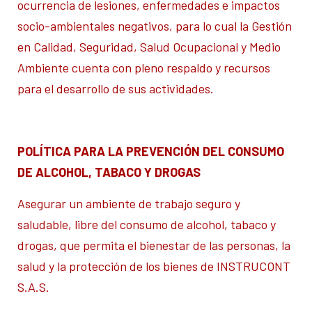
ocurrencia de lesiones, enfermedades e impactos
socio-ambientales negativos, para lo cual la Gestión
en Calidad, Seguridad, Salud Ocupacional y Medio
Ambiente cuenta con pleno respaldo y recursos
para el desarrollo de sus actividades.
POLÍTICA PARA LA PREVENCIÓN DEL CONSUMO
DE ALCOHOL, TABACO Y DROGAS
Asegurar un ambiente de trabajo seguro y
saludable, libre del consumo de alcohol, tabaco y
drogas, que permita el bienestar de las personas, la
salud y la protección de los bienes de INSTRUCONT
S.A.S.