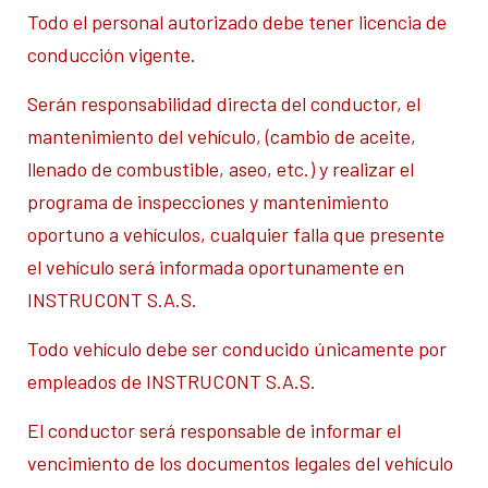
Todo el personal autorizado debe tener licencia de
conducción vigente.
Serán responsabilidad directa del conductor, el
mantenimiento del vehículo, (cambio de aceite,
llenado de combustible, aseo, etc.) y realizar el
programa de inspecciones y mantenimiento
oportuno a vehículos, cualquier falla que presente
el vehículo será informada oportunamente en
INSTRUCONT S.A.S.
Todo vehículo debe ser conducido únicamente por
empleados de INSTRUCONT S.A.S.
El conductor será responsable de informar el
vencimiento de los documentos legales del vehículo