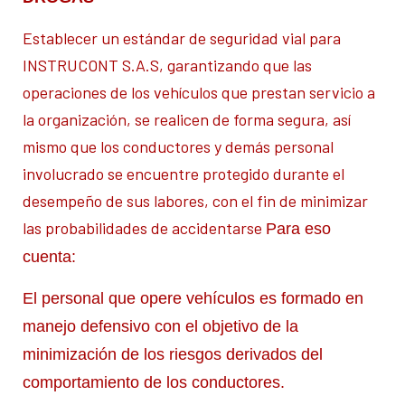
Establecer un estándar de seguridad vial para
INSTRUCONT S.A.S, garantizando que las
operaciones de los vehículos que prestan servicio a
la organización, se realicen de forma segura, así
mismo que los conductores y demás personal
involucrado se encuentre protegido durante el
desempeño de sus labores, con el fin de minimizar
las probabilidades de accidentarse
Para eso
cuenta:
El personal que opere vehículos es formado en
manejo defensivo con el objetivo de la
minimización de los riesgos derivados del
comportamiento de los conductores.