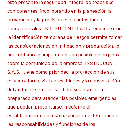
este presente la seguridad integral de todos sus
componentes, incorporando en la planeación la
prevención y la previsión como actividades
fundamentales. INSTRUCONT S.A.S., reconoce que
la identificación temprana de riesgos permite tomar
las consideraciones en mitigación y preparación, lo
cual reducirá el impacto de una posible emergencia
sobre la comunidad de la empresa. INSTRUCONT
S.A.S., tiene como prioridad la protección de sus
colaboradores, visitantes, bienes y la conservación
del ambiente. En ese sentido, se encuentra
preparado para atender las posibles emergencias
que puedan presentarse, mediante el
establecimiento de instrucciones que determinan
las responsabilidades y funciones de los