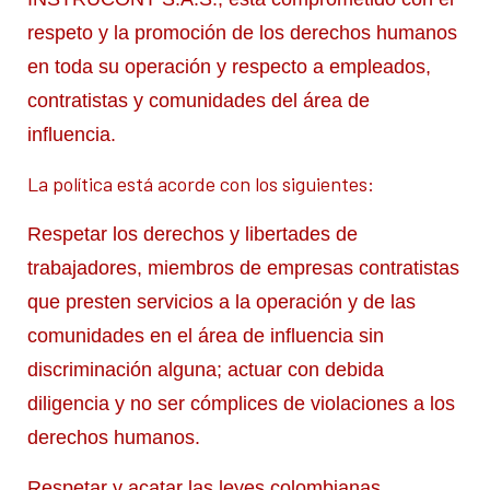
respeto y la promoción de los derechos humanos
en toda su operación y respecto a empleados,
contratistas y comunidades del área de
influencia.
La política está acorde con los siguientes:
Respetar los derechos y libertades de
trabajadores, miembros de empresas contratistas
que presten servicios a la operación y de las
comunidades en el área de influencia sin
discriminación alguna; actuar con debida
diligencia y no ser cómplices de violaciones a los
derechos humanos.
Respetar y acatar las leyes colombianas.