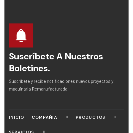
Suscríbete A Nuestros
Boletines.
Suscríbete y recibe notificaciones nuevos proyectos y
maquinaria Remanufacturada
INICIO
COMPAÑIA
PRODUCTOS
SERVICIOS