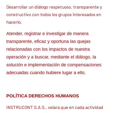
Desarrollar un diálogo respetuoso, transparente y
constructivo con todos los grupos interesados en
hacerlo.
Atender, registrar e investigar de manera
transparente, eficaz y oportuna las quejas
relacionadas con los impactos de nuestra
operación y a buscar, mediante el diálogo, la
solución e implementación de compensaciones
adecuadas cuando hubiere lugar a ello.
POLÍTICA DERECHOS HUMANOS
INSTRUCONT S.A.S., velara que en cada actividad