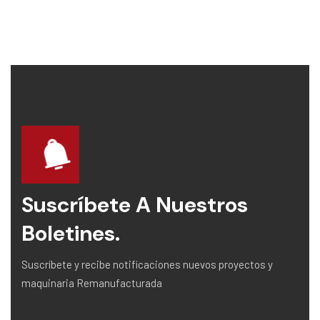
Suscríbete A Nuestros
Boletines.
Suscríbete y recibe notificaciones nuevos proyectos y
maquinaria Remanufacturada