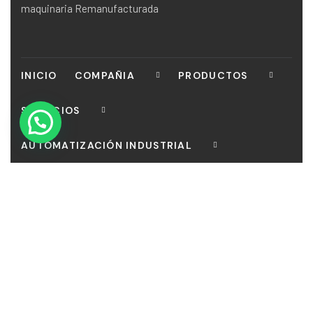
maquinaria Remanufacturada
INICIO
COMPAÑIA
PRODUCTOS
SERVICIOS
AUTOMATIZACIÓN INDUSTRIAL
CONTACTO