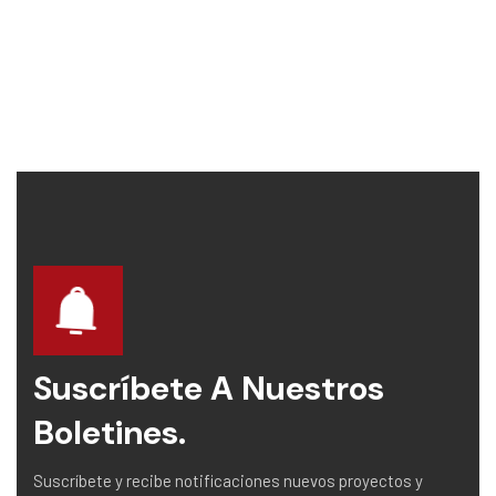
Suscríbete A Nuestros
Boletines.
Suscríbete y recibe notificaciones nuevos proyectos y