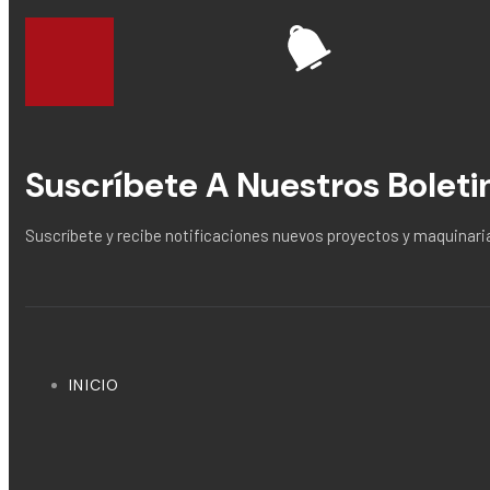
Suscríbete A Nuestros Boleti
Suscríbete y recibe notificaciones nuevos proyectos y maquina
INICIO